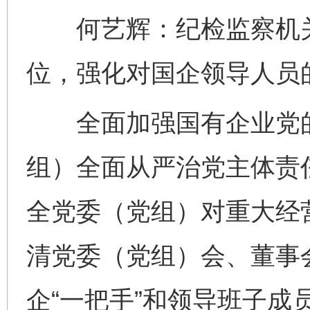
何艺辉：纪检监察机关要
位，强化对国企领导人员
全面加强国有企业党的
组）全面从严治党主体责
全党委（党组）对重大经
清党委（党组）会、董事
企“一把手”和领导班子成