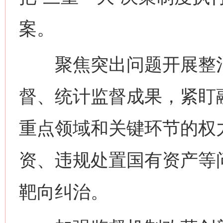
案。
聚焦突出问题开展整治
督、统计监督成果，紧盯
重点领域和关键环节的权
资、违规处置国有资产等
靶向纠治。