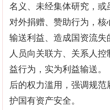
名义、未经集体研究，或
对外捐赠、赞助行为，核
输送利益、造成国资流失
人员向关联方、关系人控制
益行为，实为利益输送。
后的权力滥用，强调规范
护国有资产安全。