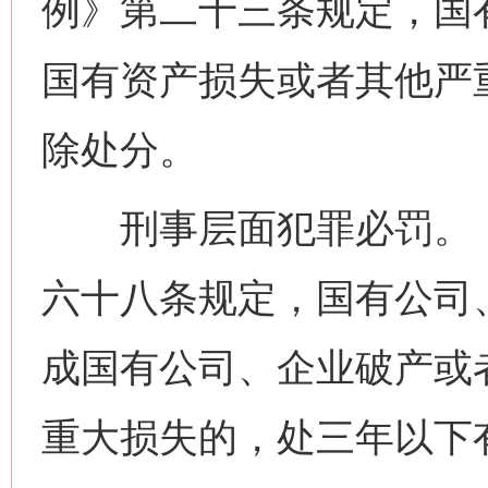
例》第二十三条规定，国
国有资产损失或者其他严
除处分。
刑事层面犯罪必罚。《
六十八条规定，国有公司
成国有公司、企业破产或
重大损失的，处三年以下