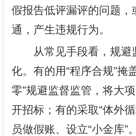
假报告低评漏评的问题，或
通，产生违规行为。
从常见手段看，规避监
化。有的用“程序合规”掩
零”规避监督监管，将大
开招标；有的采取“体外循
员做假账、设立“小金库”