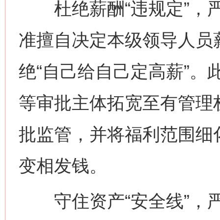
杜绝薪酬“违规定”，严
准擅自决定本级领导人员
绝“自己给自己定高薪”。
等审批主体拓宽至有管理
批监管，并将福利范围细
变相发钱。
守住资产“安全线”，严