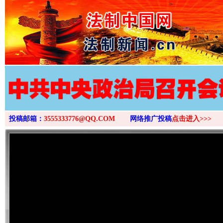
>
投稿邮箱：
3555333776@QQ.COM
网络推广投稿
点击进入>>>