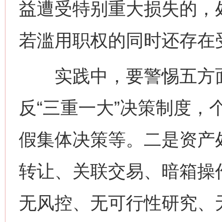
益遭受特别重大损失的，
若滥用职权的同时还存在
实践中，要警惕五方面
反“三重一大”决策制度，
假集体决策等。二是资产
转让、关联交易、暗箱操
无风控、无可行性研究、