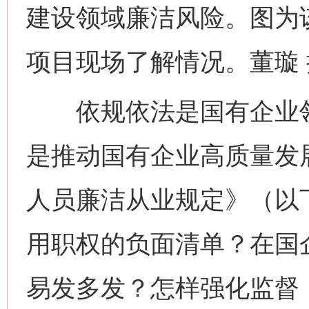
建设领域廉洁风险。图为
项目现场了解情况。董璇 
依规依法是国有企业领
是推动国有企业高质量发
人员廉洁从业规定》（以
用职权的负面清单？在国
易发多发？怎样强化监督