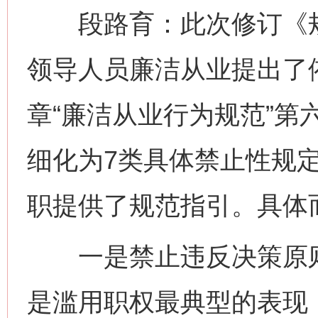
段路育：此次修订《规
领导人员廉洁从业提出了
章“廉洁从业行为规范”第
细化为7类具体禁止性规
职提供了规范指引。具体
一是禁止违反决策原则
是滥用职权最典型的表现