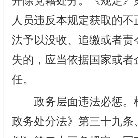
开除党籍处分。《规定》
人员违反本规定获取的不
法予以没收、追缴或者责
失的，应当依据国家或者
任。
政务层面违法必惩。根
政务处分法》第三十九条