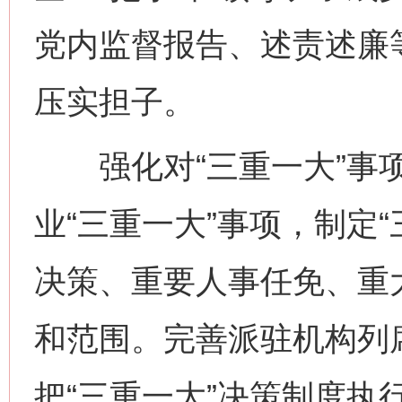
党内监督报告、述责述廉
压实担子。
强化对“三重一大”事项
业“三重一大”事项，制定
决策、重要人事任免、重
和范围。完善派驻机构列
把“三重一大”决策制度执