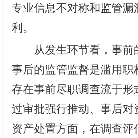
专业信息不对称和监管漏
利。
从发生环节看，事前的
事后的监管监督是滥用职
存在事前尽职调查流于形
过审批强行推动、事后对
资产处置方面，在调查评