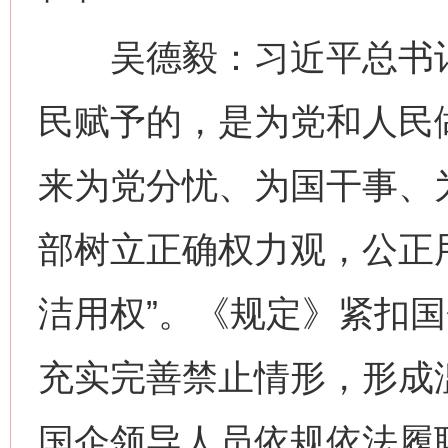
吴德毅：习近平总书记
民赋予的，是为党和人民
来为党分忧、为国干事、为
部树立正确权力观，公正
洁用权”。《规定》紧扣
充实完善禁止情形，形成
国企领导人员依规依法履