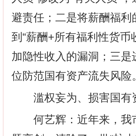
避责任；二是将薪酬福利的
到“薪酬+所有福利性货币
加隐性收入的漏洞；三是
位防范国有资产流失风险
滥权妄为、损害国有资
何艺辉：近年来，我市