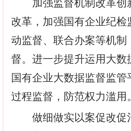
加强监督机制改革创新
改革，加强国有企业纪检监
动监督、联合办案等机制
督。进一步提升运用大数
国有企业大数据监督监管
过程监督，防范权力滥用
做细做实以案促改促治