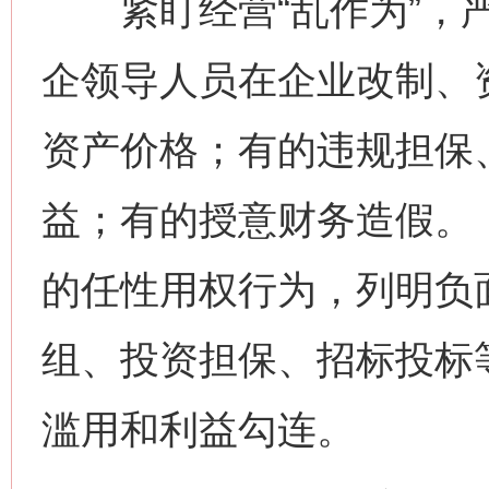
紧盯经营“乱作为”，严
企领导人员在企业改制、
资产价格；有的违规担保
益；有的授意财务造假。
的任性用权行为，列明负
组、投资担保、招标投标
滥用和利益勾连。