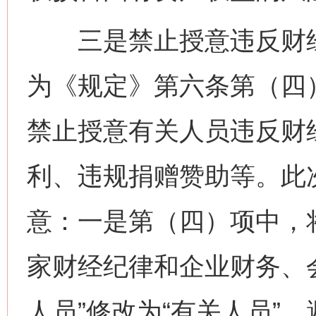
三是禁止授意违反财经
为《规定》第六条第（四
禁止授意有关人员违反财
利、违规捐赠赞助等。此
意：一是第（四）项中，
家财经纪律和企业财务、
人员”修改为“有关人员”