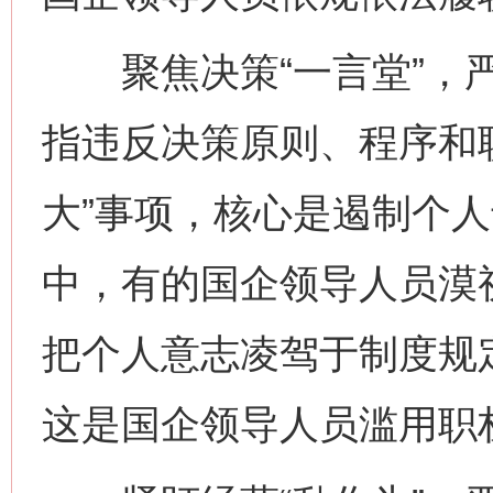
聚焦决策“一言堂”，严
指违反决策原则、程序和
大”事项，核心是遏制个
中，有的国企领导人员漠
把个人意志凌驾于制度规定
这是国企领导人员滥用职