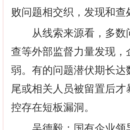
败问题相交织，发现和查
从线索来源看，多数问
查等外部监督力量发现，
弱。有的问题潜伏期长达
尾或相关人员被留置后才
控存在短板漏洞。
吴德毅：国有企业领导