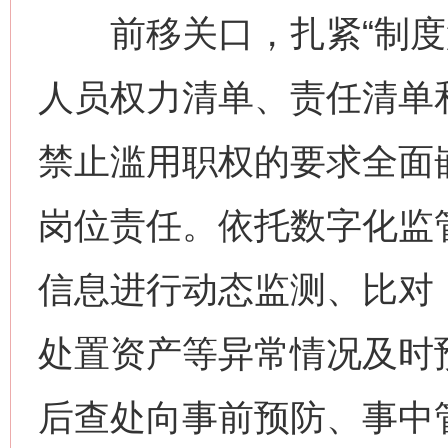
前移关口，扎紧“制度笼
人员权力清单、责任清单
禁止滥用职权的要求全面
岗位责任。依托数字化监
信息进行动态监测、比对
处置资产等异常情况及时
后查处向事前预防、事中