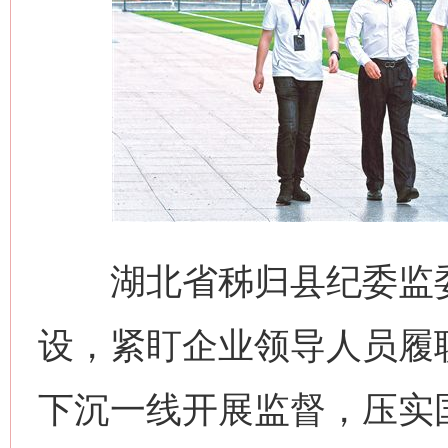
湖北省秭归县纪委监委
设，紧盯企业领导人员履
下沉一线开展监督，压实