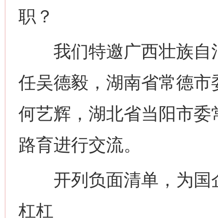
职？
我们特邀广西壮族自治
任吴德毅，湖南省常德市
何艺辉，湖北省当阳市委
路育进行交流。
开列负面清单，为国企
杠杠