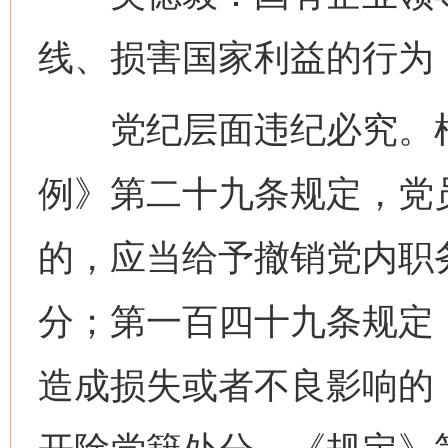
线、损害国家利益的行为
党纪层面违纪必究。根
例》第二十九条规定，党
的，应当给予撤销党内职
分；第一百四十九条规定
造成损失或者不良影响的