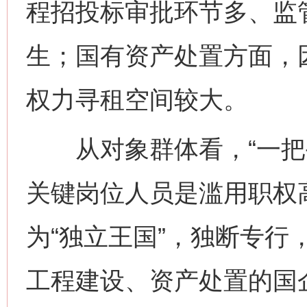
程招投标审批环节多、监
生；国有资产处置方面，
权力寻租空间较大。
从对象群体看，“一把手
关键岗位人员是滥用职权高
为“独立王国”，独断专行
工程建设、资产处置的国