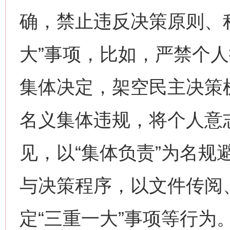
确，禁止违反决策原则、
大”事项，比如，严禁个人
集体决定，架空民主决策机
名义集体违规，将个人意
见，以“集体负责”为名规
与决策程序，以文件传阅
定“三重一大”事项等行为