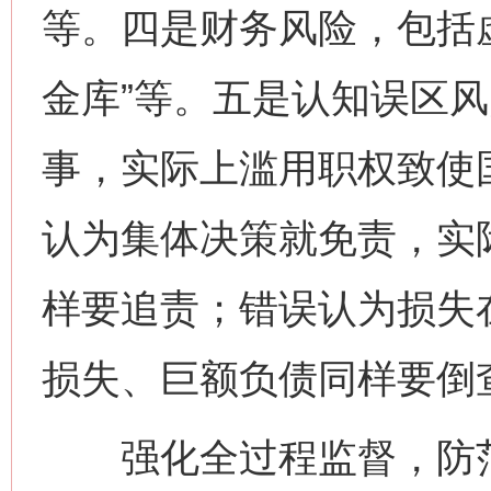
等。四是财务风险，包括
金库”等。五是认知误区
事，实际上滥用职权致使
认为集体决策就免责，实
样要追责；错误认为损失
损失、巨额负债同样要倒
强化全过程监督，防