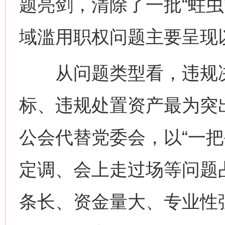
题亮剑，清除了一批“蛀虫
域滥用职权问题主要呈现
从问题类型看，违规决
标、违规处置资产最为突
公会代替党委会，以“一把
定调、会上走过场等问题
条长、资金量大、专业性