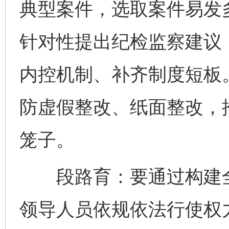
典型案件，选取案件易发
针对性提出纪检监察建议
内控机制、补齐制度短板。
防虚假整改、纸面整改，
笼子。
段路育：要通过构建全
领导人员依规依法行使权