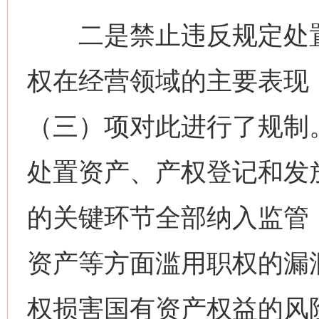
二是禁止违反规定处置
权在经营领域的主要表现
（三）项对此进行了规制
处置资产、产权登记和发
的关键环节全部纳入监管
资产等方面滥用职权的漏
权损害国有资产权益的风