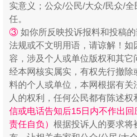
实意义；公众/公民/大众/民众
任。
③
如你所反映投诉报料和投稿的
法规或不文明用语，请谅解！如
容，涉及个人或单位版权和其它
经本网核实属实，有权先行撤除
料的个人或单位，本网根据有关
人的权利，任何公民都有陈述权
信或电话告知后15日内不作出
责任自负）
根据投诉人的要求将