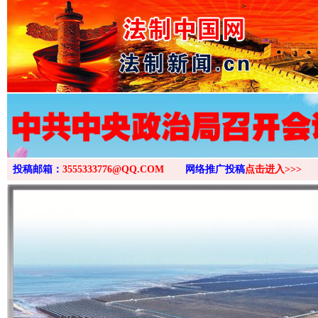
>
投稿邮箱：
3555333776@QQ.COM
网络推广投稿
点击进入>>>