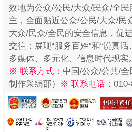
效地为公众/公民/大众/民众/
主，全面贴近公众/公民/大众/民
大众/民众/全民的安全信息，促进
交往；展现“服务百姓”和“说真话
多媒体、多元化、信息时代现实
※ 联系方式：
中国/公众/公共/
制作采编部）
※ 联系电话：
010