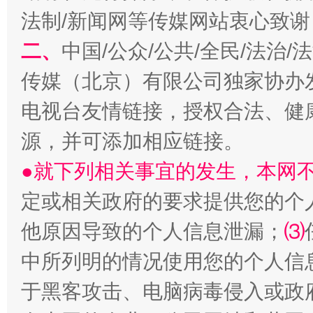
法制/新闻网等传媒网站衷心致谢
二、
中国/公众/公共/全民/法治
传媒（北京）有限公司独家协办
电视台友情链接，授权合法、健
源，并可添加相应链接。
●就下列相关事宜的发生，本网
定或相关政府的要求提供您的个
他原因导致的个人信息泄漏；
⑶
中所列明的情况使用您的个人信
于黑客攻击、电脑病毒侵入或政