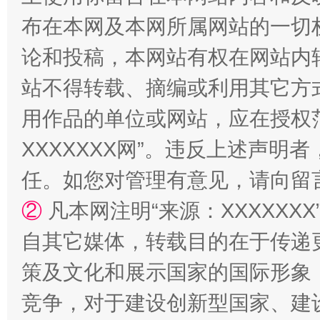
布在本网及本网所属网站的一切
论和投稿，本网站有权在网站内
站不得转载、摘编或利用其它方
用作品的单位或网站，应在授权
XXXXXXX网”。违反上述声
任。如您对管理有意见，请向留
②
凡本网注明“来源：XXXXX
自其它媒体，转载目的在于传递
策及文化和展示国家的国际形象
竞争，对于建设创新型国家、建