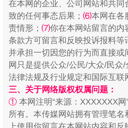
在本网的企业、公司网站和共同
致的任何事态后果；
⑹
本网在各
责情形；
⑺
你在本网站留言的内
条款方可留言和反映投诉报料等
并承担一切因您的行为而直接或
网只是提供公众/公民/大众/民
法律法规及行业规定和国际互联
三、关于网络版权权属问题：
①
本网注明“来源：XXXXXXX网
所有。本传媒网站拥有管理笔名
上使用你留言在本网站内容和反