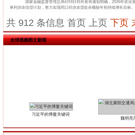
国家金融监督管理总局4月8日对外发布通知明确，2026年农业
单列涉农信贷计划，努力实现同口径涉农贷款余额较年初持续增长目标。 
今
在谋一域中谋全局
共 912 条信息
首页
上页
下页
全球视频图文新闻
习近平的博鳌关键词
魏明亮