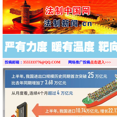
>
投稿邮箱：
3555333776@QQ.COM
网络推广投稿
点击进入>>>