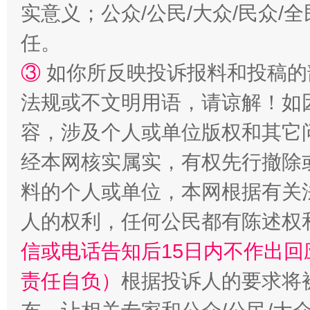
实意义；公众/公民/大众/民众
任。
③
如你所反映投诉报料和投稿的
法规或不文明用语，请谅解！如
容，涉及个人或单位版权和其它
经本网核实属实，有权先行撤除
料的个人或单位，本网根据有关
人的权利，任何公民都有陈述权
信或电话告知后15日内不作出
责任自负）
根据投诉人的要求将