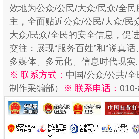
效地为公众/公民/大众/民众/
主，全面贴近公众/公民/大众/民
大众/民众/全民的安全信息，促进
交往；展现“服务百姓”和“说真话
多媒体、多元化、信息时代现实
※ 联系方式：
中国/公众/公共/
制作采编部）
※ 联系电话：
010