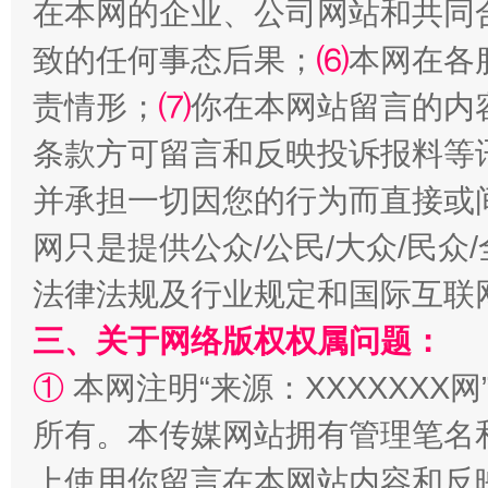
在本网的企业、公司网站和共同
致的任何事态后果；
⑹
本网在各
责情形；
⑺
你在本网站留言的内
条款方可留言和反映投诉报料等
并承担一切因您的行为而直接或
网只是提供公众/公民/大众/民
法律法规及行业规定和国际互联
三、关于网络版权权属问题：
①
本网注明“来源：XXXXXXX网
所有。本传媒网站拥有管理笔名
上使用你留言在本网站内容和反