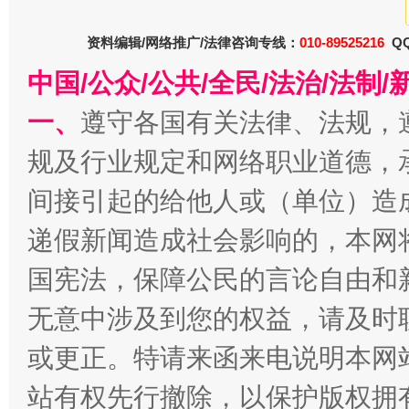
资料编辑/网络推广/法律咨询专线：
010-89525216
QQ
中国/公众/公共/全民/法治/法
一、
遵守各国有关法律、法规，
规及行业规定和网络职业道德，
间接引起的给他人或（单位）造
递假新闻造成社会影响的，本网
国宪法，保障公民的言论自由和
无意中涉及到您的权益，请及时
或更正。特请来函来电说明本网
站有权先行撤除，以保护版权拥有者