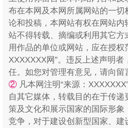
布在本网及本网所属网站的一切
论和投稿，本网站有权在网站内
站不得转载、摘编或利用其它方
用作品的单位或网站，应在授权
XXXXXXX网”。违反上述声
任。如您对管理有意见，请向留
②
凡本网注明“来源：XXXXX
自其它媒体，转载目的在于传递
策及文化和展示国家的国际形象
竞争，对于建设创新型国家、建