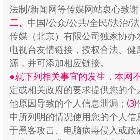
法制/新闻网等传媒网站衷心致谢
二、
中国/公众/公共/全民/法治
传媒（北京）有限公司独家协办
电视台友情链接，授权合法、健
源，并可添加相应链接。
●就下列相关事宜的发生，本网
定或相关政府的要求提供您的个
他原因导致的个人信息泄漏；
⑶
中所列明的情况使用您的个人信
于黑客攻击、电脑病毒侵入或政