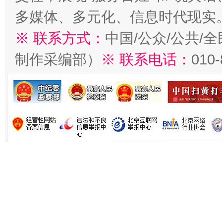
多媒体、多元化、信息时代现实
※ 联系方式：
中国/公众/公共/
制作采编部）
※ 联系电话：
010