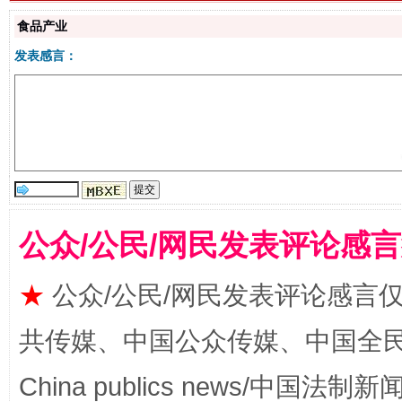
食品产业
发表感言：
生
“刷贴”乱象丛生
公众/公民/网民发表评论感
★
公众/公民/网民发表评论感言
共传媒、中国公众传媒、中国全民传媒Ch
China publics news/中国法制新闻