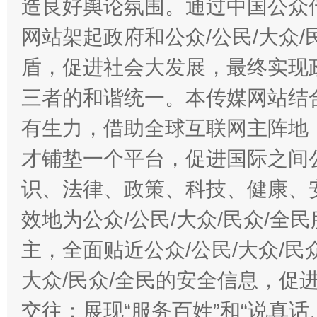
造良好舆论氛围。通过中国公众传
网站架起政府和公众/公民/大众
盾，促进社会大发展，最终实现政
三者的和谐统一。本传媒网站结
有生力，借助全球互联网主阵地，
才铺垫一个平台，促进国际之间公
识、法律、政策、科技、健康、
效地为公众/公民/大众/民众/
主，全面贴近公众/公民/大众/民
大众/民众/全民的安全信息，促进
交往；展现“服务百姓”和“说真话