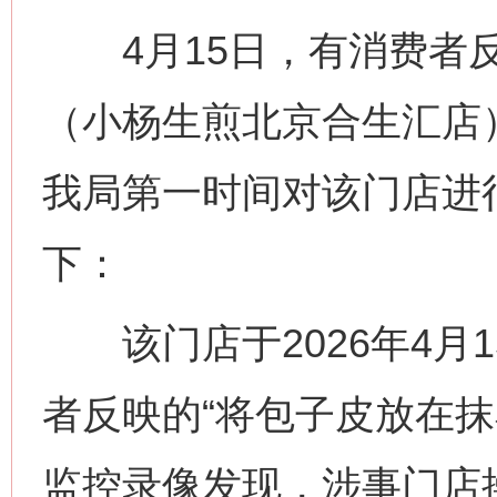
4月15日，有消费者反
（小杨生煎北京合生汇店
我局第一时间对该门店进
下：
该门店于2026年4月
者反映的“将包子皮放在抹
监控录像发现，涉事门店