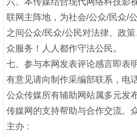
六、本传媒结合现代网络科技影
联网主阵地，为社会/公众/民众
之间公众/民众/公民对法律、政
众服务！人人都作守法公民。
招工难、用工荒背后
七、参与本网发表评论感言即表明
有意见请向制作采编部联系，电话：0
公众传媒所有辅助网站属多元发
传媒网的支持帮助与合作交流。
主办 :
网上购药对药下症？