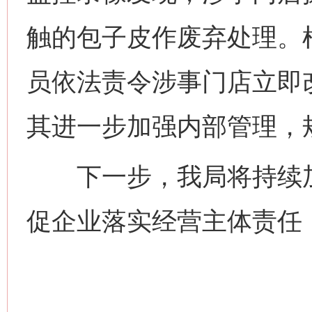
触的包子皮作废弃处理。
员依法责令涉事门店立即
其进一步加强内部管理，
下一步，我局将持续加
促企业落实经营主体责任