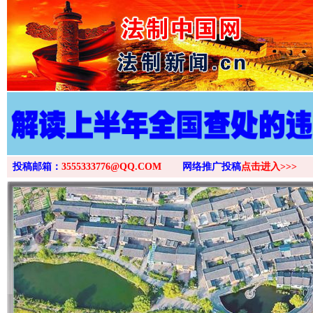
>
投稿邮箱：
3555333776@QQ.COM
网络推广投稿
点击进入>>>