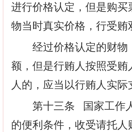
进行价格认定，但是购买
物当时真实价格，行受贿
经过价格认定的财物，
额，但是行贿人按照受贿
人的，应当以行贿人实际
第十三条 国家工作人
的便利条件，收受请托人