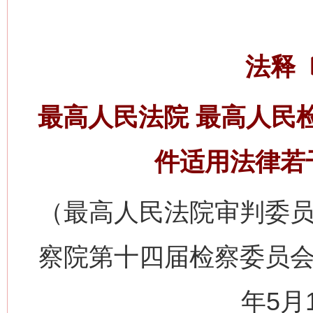
法释〔
最高人民法院 最高人民
件适用法律若
（最高人民法院审判委员
察院第十四届检察委员会
年5月