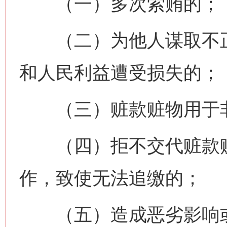
（一）多次索贿的；
（二）为他人谋取不正
和人民利益遭受损失的；
（三）赃款赃物用于非
（四）拒不交代赃款赃
作，致使无法追缴的；
（五）造成恶劣影响或