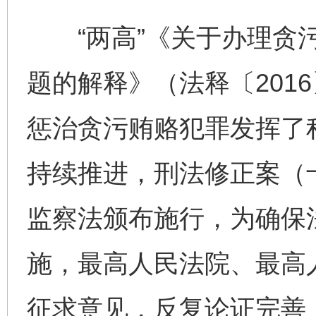
“两高”《关于办理贪污
题的解释》（法释〔2016
惩治贪污贿赂犯罪发挥了
持续推进，刑法修正案（
监察法颁布施行，为确保
施，最高人民法院、最高
征求意见，反复论证完善