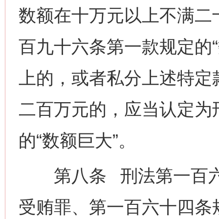
数额在十万元以上不满二
百九十六条第一款规定的“
上的，或者私分上述特定
二百万元的，应当认定为
的“数额巨大”。
第八条 刑法第一百六
受贿罪、第一百六十四条