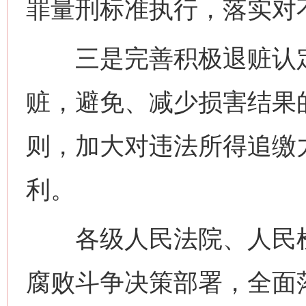
罪量刑标准执行，落实对
三是完善积极退赃认定
赃，避免、减少损害结果
则，加大对违法所得追缴
利。
各级人民法院、人民检
腐败斗争决策部署，全面