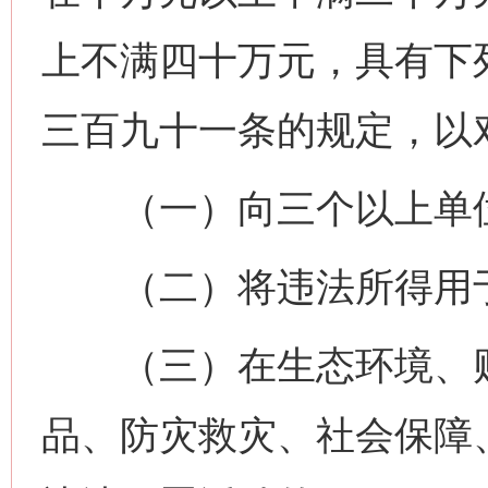
上不满四十万元，具有下
三百九十一条的规定，以
（一）向三个以上单
（二）将违法所得用
（三）在生态环境、财
品、防灾救灾、社会保障