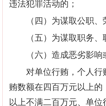
违法犯罪活动的；
（四）为谋取公职、荣
（五）为谋取职务、职
（六）造成恶劣影响或
对单位行贿，个人行贿
贿数额在四百万元以上的
以上不满二百万元、单位