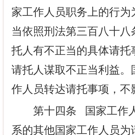
家工作人员职务上的行为
当依照刑法第三百八十八
托人有不正当的具体请托
请托人谋取不正当利益。
作人员转达请托事项，不
第十四条 国家工作人
系的其他国家工作人员为