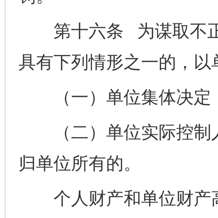
第十六条 为谋取不正
具有下列情形之一的，以
（一）单位集体决定，
（二）单位实际控制人
归单位所有的。
个人财产和单位财产高