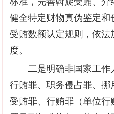
标准，完善斡旋受贿、介
健全特定财物真伪鉴定和
受贿数额认定规则，依法
度。
二是明确非国家工作人
行贿罪、职务侵占罪、挪
受贿罪、行贿罪（单位行