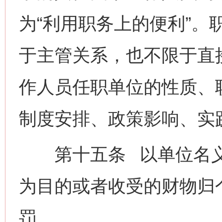
为“利用职务上的便利”。
于主管关系，也不限于直
作人员任职单位的性质、
制度安排、政策影响、实
第十五条 以单位名义
为目的或者收受的财物归
罚。