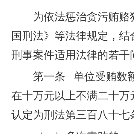
为依法惩治贪污贿赂犯
国刑法》等法律规定，结
刑事案件适用法律的若干
第一条 单位受贿数额
在十万元以上不满二十万
认定为刑法第三百八十七条