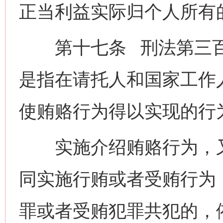
正当利益实际归个人所有
第十七条 刑法第三百九
是指在请托人和国家工作
使贿赂行为得以实现的行
实施介绍贿赂行为，又
同实施行贿或者受贿行为
罪或者受贿犯罪共犯的，