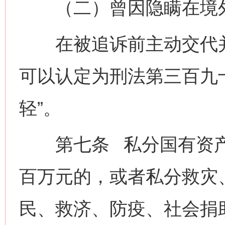
（二）曾因隐瞒在境外
在被追诉前主动交代并
可以认定为刑法第三百九
轻”。
第七条 私分国有资产
百万元的，或者私分救灾
民、救济、防疫、社会捐