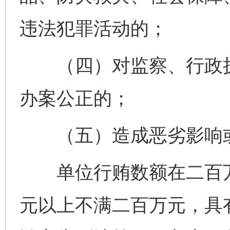
违法犯罪活动的；
（四）对监察、行政执
办案公正的；
（五）造成恶劣影响或
单位行贿数额在二百万
元以上不满二百万元，具