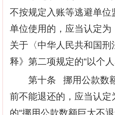
不按规定入账等逃避单位
单位使用的，应当认定为
关于〈中华人民共和国刑
释》第二项规定的“以个人
第十条 挪用公款数额
前不能退还的，应当认定
的“挪用公款数额巨大不退