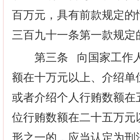
百万元，具有前款规定的
三百九十一条第一款规定的
第三条 向国家工作人
额在十万元以上、介绍单
或者介绍个人行贿数额在
位行贿数额在二十五万元
形之一的，应当认定为刑