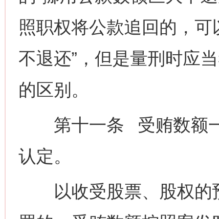
照职权将公款追回的，可
不退还”，但是量刑时应
的区别。
第十一条 受贿数额一
认定。
以收受股票、股权的预