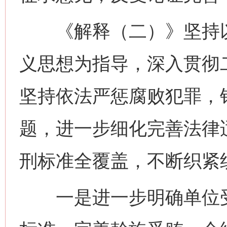
《解释（二）》坚持以
义思想为指导，深入贯彻
坚持依法严惩腐败犯罪，
题，进一步细化完善法律
刑标准全覆盖，不断织紧
一是进一步明确单位受