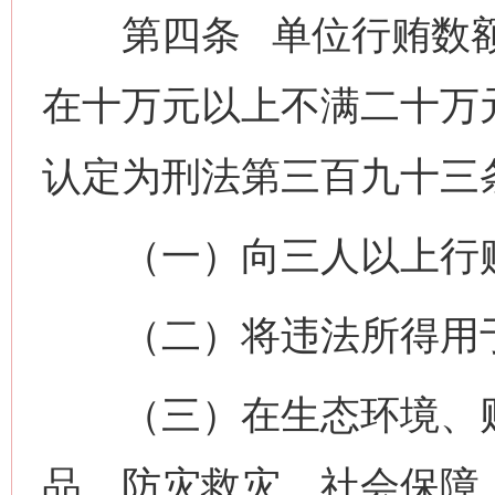
第四条 单位行贿数额
在十万元以上不满二十万
认定为刑法第三百九十三条
（一）向三人以上行
（二）将违法所得用
（三）在生态环境、财
品、防灾救灾、社会保障