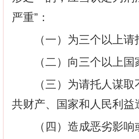
严重”：
（一）为三个以上请托
（二）向三个以上国家
（三）为请托人谋取不
共财产、国家和人民利益
（四）造成恶劣影响或