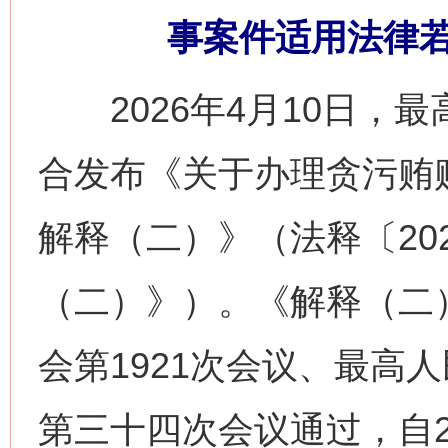
事案件适用法律
2026年4月10日，
合发布《关于办理贪污贿
解释（二）》（法释〔20
（二）》）。《解释（二
会第1921次会议、最高
第三十四次会议通过，自2