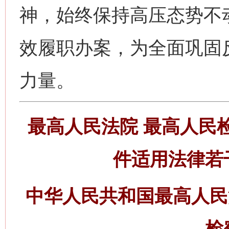
神，始终保持高压态势不
效履职办案，为全面巩固
力量。
最高人民法院 最高人民
件适用法律若
中华人民共和国最高人民
检