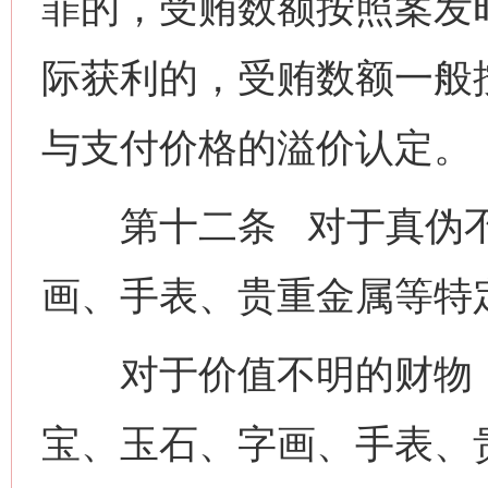
罪的，受贿数额按照案发
际获利的，受贿数额一般
与支付价格的溢价认定。
第十二条 对于真伪不
画、手表、贵重金属等特
对于价值不明的财物，
宝、玉石、字画、手表、