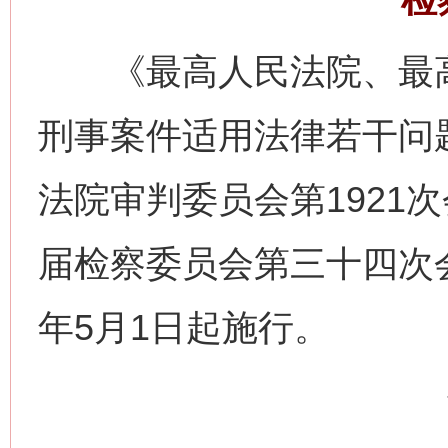
《最高人民法院、最高
刑事案件适用法律若干问
法院审判委员会第1921
届检察委员会第三十四次会
年5月1日起施行。