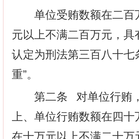
单位受贿数额在二百万
元以上不满二百万元，具
认定为刑法第三百八十七
重”。
第二条 对单位行贿，
上、单位行贿数额在四十
在十万元以上不满二十万