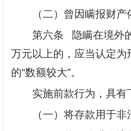
（二）曾因瞒报财产依
第六条 隐瞒在境外的
万元以上的，应当认定为
的“数额较大”。
实施前款行为，具有下
（一）将存款用于非