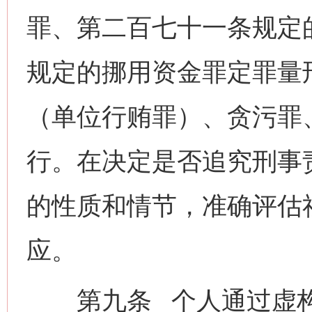
罪、第二百七十一条规定
规定的挪用资金罪定罪量
（单位行贿罪）、贪污罪
行。在决定是否追究刑事
的性质和情节，准确评估
应。
第九条 个人通过虚构