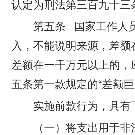
认定为刑法第三百九十三条
第五条 国家工作人员
入，不能说明来源，差额
差额在一千万元以上的，
五条第一款规定的“差额巨
实施前款行为，具有下
（一）将支出用于非