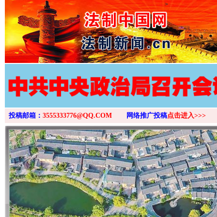
>
投稿邮箱：
3555333776@QQ.COM
网络推广投稿
点击进入>>>