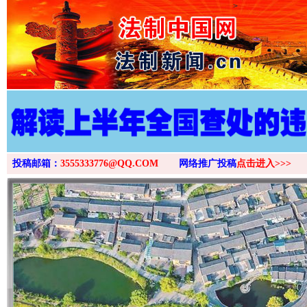
>
投稿邮箱：
3555333776@QQ.COM
网络推广投稿
点击进入>>>