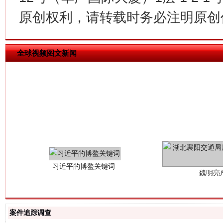
原创权利，请转载时务必注明原创作
全球视频图文新闻
习近平的博鳌关键词
魏明亮
案件追踪调查