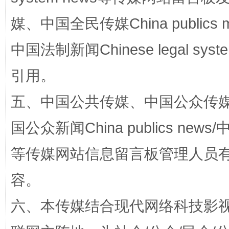
媒、中国全民传媒China publics me
中国法制新闻Chinese legal 
引用。
五、中国公共传媒、中国公众传媒、中国全
漫山遍野的桃花与雪山、麦地、白藏房
除了
国公众新闻China publics news/中
等传媒网站信息留言板管理人员
容。
六、本传媒结合现代网络科技影