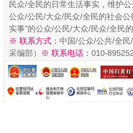
民众/全民的日常生活事实，维护公众
公众/公民/大众/民众/全民的社会
实事”的公众/公民/大众/民众/全
※ 联系方式：
中国/公众/公共/全
采编部）
※ 联系电话：
010-89525